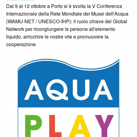
Dal 9 al 12 ottobre a Porto si è svolta la V Conferenza
Internazionale della Rete Mondiale dei Musei dell'Acqua
(WAMU-NET / UNESCO-IHP): il ruolo chiave del Global
Network per ricongiungere le persone all'elemento
liquido, arricchire le nostre vite e promuovere la
cooperazione