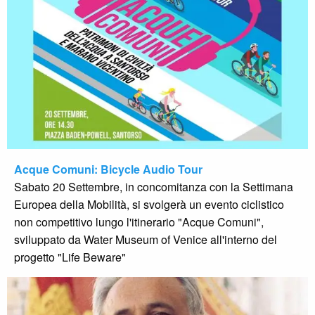
Acque Comuni: Bicycle Audio Tour
Sabato 20 Settembre, in concomitanza con la Settimana
Europea della Mobilità, si svolgerà un evento ciclistico
non competitivo lungo l'itinerario "Acque Comuni",
sviluppato da Water Museum of Venice all'interno del
progetto "Life Beware"