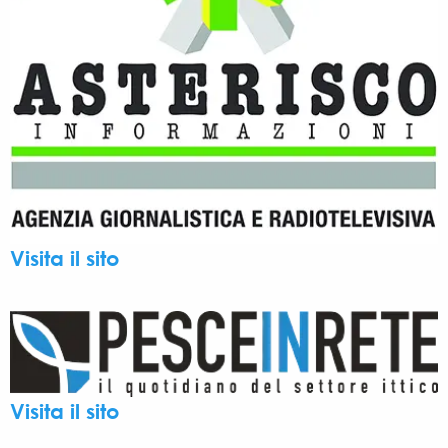
Visita il sito
Visita il sito