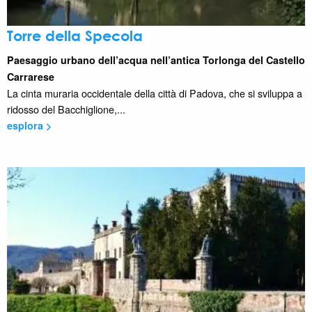
Torre della Specola
Paesaggio urbano dell’acqua nell’antica Torlonga del Castello
Carrarese
La cinta muraria occidentale della città di Padova, che si sviluppa a
ridosso del Bacchiglione,...
esplora >