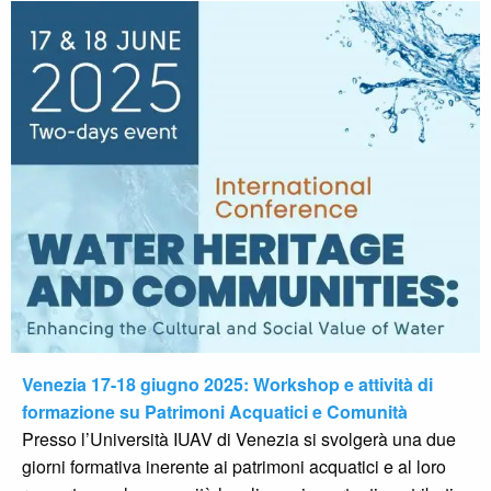
Venezia 17-18 giugno 2025: Workshop e attività di
formazione su Patrimoni Acquatici e Comunità
Presso l’Università IUAV di Venezia si svolgerà una due
giorni formativa inerente ai patrimoni acquatici e al loro