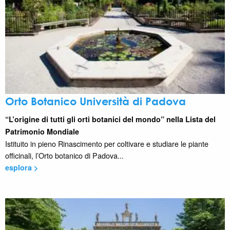
Orto Botanico Università di Padova
“L’origine di tutti gli orti botanici del mondo” nella Lista del
Patrimonio Mondiale
Istituito in pieno Rinascimento per coltivare e studiare le piante
officinali, l’Orto botanico di Padova...
esplora >