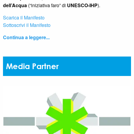
dell’Acqua
(“iniziativa faro” di
UNESCO-IHP
).
Scarica il Manifesto
Sottoscrivi il Manifesto
Continua a leggere...
Media Partner