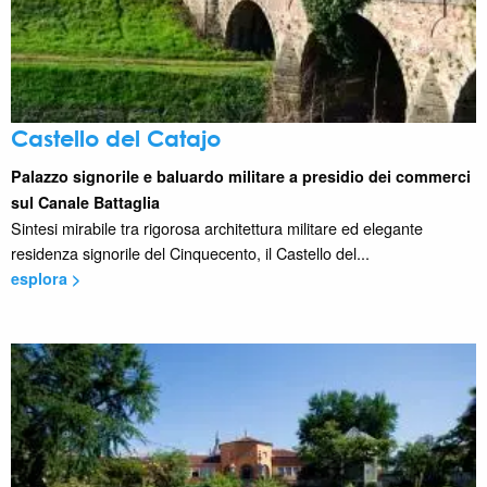
Castello del Catajo
Palazzo signorile e baluardo militare a presidio dei commerci
sul Canale Battaglia
Sintesi mirabile tra rigorosa architettura militare ed elegante
residenza signorile del Cinquecento, il Castello del...
esplora >