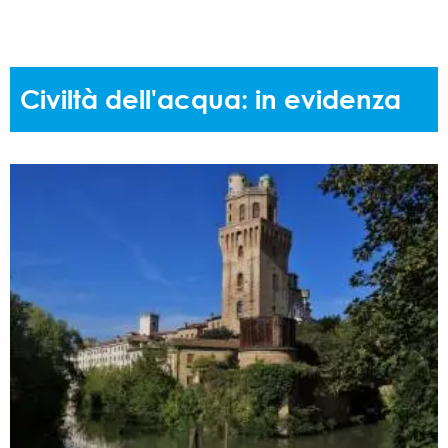
Civiltà dell'acqua: in evidenza