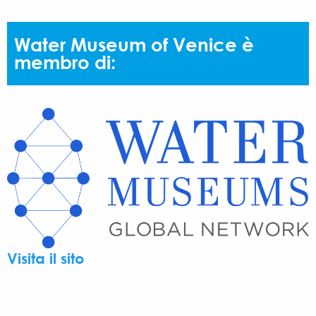
Water Museum of Venice è
membro di:
Visita il sito