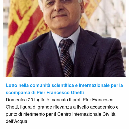
Lutto nella comunità scientifica e internazionale per la
scomparsa di Pier Francesco Ghetti
Domenica 20 luglio è mancato il prof. Pier Francesco
Ghetti, figura di grande rilevanza a livello accademico e
punto di riferimento per il Centro Internazionale Civiltà
dell’Acqua