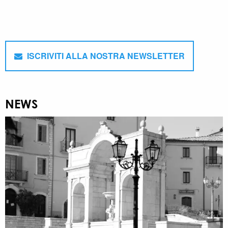
ISCRIVITI ALLA NOSTRA NEWSLETTER
NEWS