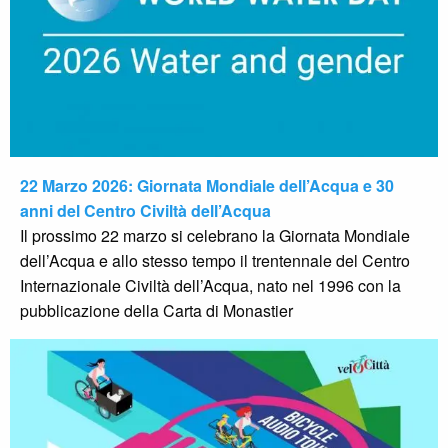
22 Marzo 2026: Giornata Mondiale dell’Acqua e 30
anni del Centro Civiltà dell’Acqua
Il prossimo 22 marzo si celebrano la Giornata Mondiale
dell’Acqua e allo stesso tempo il trentennale del Centro
Internazionale Civiltà dell’Acqua, nato nel 1996 con la
pubblicazione della Carta di Monastier