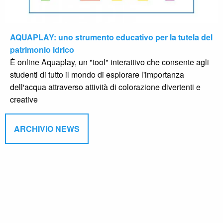
AQUAPLAY: uno strumento educativo per la tutela del
patrimonio idrico
È online Aquaplay, un "tool" interattivo che consente agli
studenti di tutto il mondo di esplorare l'importanza
dell'acqua attraverso attività di colorazione divertenti e
creative
ARCHIVIO NEWS