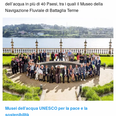
dell’acqua in più di 40 Paesi, tra i quali il Museo della
Navigazione Fluviale di Battaglia Terme
Musei dell’acqua UNESCO per la pace e la
sostenibilità