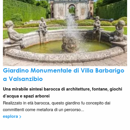
Giardino Monumentale di Villa Barbarigo
a Valsanzibio
Una mirabile sintesi barocca di architetture, fontane, giochi
d’acqua e spazi arborei
Realizzato in età barocca, questo giardino fu concepito dai
committenti come metafora di un percorso...
esplora >