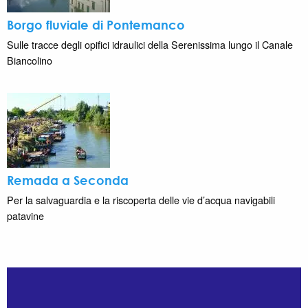
Borgo fluviale di Pontemanco
Sulle tracce degli opifici idraulici della Serenissima lungo il Canale
Biancolino
Remada a Seconda
Per la salvaguardia e la riscoperta delle vie d’acqua navigabili
patavine