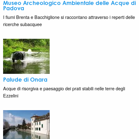
Museo Archeologico Ambientale delle Acque di
Padova
I fiumi Brenta e Bacchiglione si raccontano attraverso i reperti delle
ricerche subacquee
Palude di Onara
Acque di risorgiva e paesaggio dei prati stabili nelle terre degli
Ezzelini