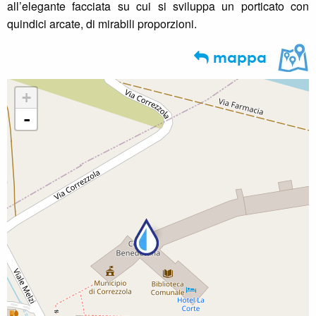
all’elegante facciata su cui si sviluppa un porticato con
quindici arcate, di mirabili proporzioni.
mappa
+
-