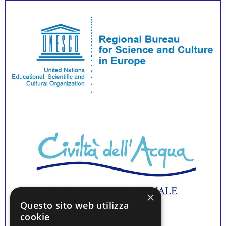
×
Questo sito web utilizza
cookie