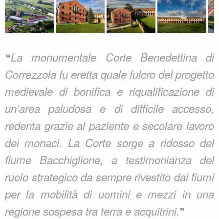
❝
La monumentale Corte Benedettina di
Correzzola fu eretta quale fulcro del progetto
medievale di bonifica e riqualificazione di
un’area paludosa e di difficile accesso,
redenta grazie al paziente e secolare lavoro
dei monaci. La Corte sorge a ridosso del
fiume Bacchiglione, a testimonianza del
ruolo strategico da sempre rivestito dai fiumi
per la mobilità di uomini e mezzi in una
❞
regione sospesa tra terra e acquitrini.