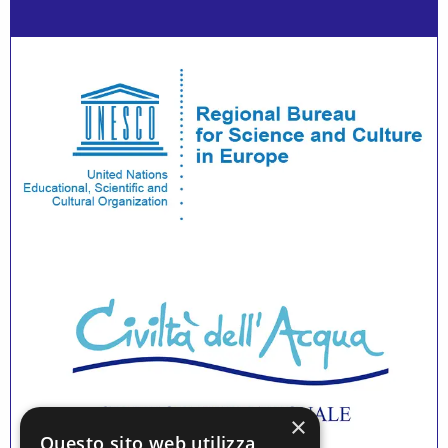
×
Questo sito web utilizza