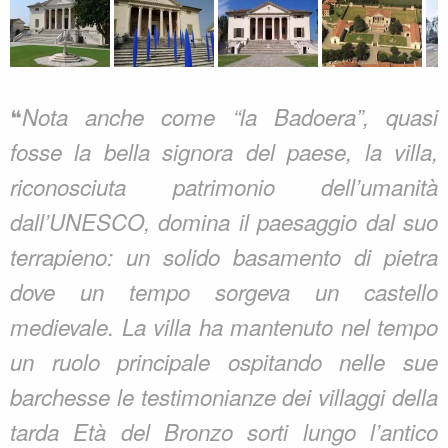
❝
Nota anche come “la Badoera”, quasi
fosse la bella signora del paese, la villa,
riconosciuta patrimonio dell’umanità
dall’UNESCO, domina il paesaggio dal suo
terrapieno: un solido basamento di pietra
dove un tempo sorgeva un castello
medievale. La villa ha mantenuto nel tempo
un ruolo principale ospitando nelle sue
barchesse le testimonianze dei villaggi della
tarda Età del Bronzo sorti lungo l’antico