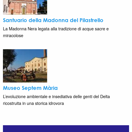
Santuario della Madonna del Pilastrello
La Madonna Nera legata alla tradizione di acque sacre e
miracolose
Museo Septem Mària
L’evoluzione ambientale e insediativa delle genti del Delta
ricostruita in una storica idrovora