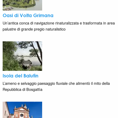
Oasi di Volta Grimana
Un’antica conca di navigazione rinaturalizzata e trasformata in area
palustre di grande pregio naturalistico
Isola del Balutìn
L’ameno e selvaggio paesaggio fluviale che alimentò il mito della
Repubblica di Bosgattìa