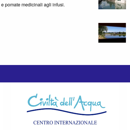
 e pomate medicinali agli infusi.