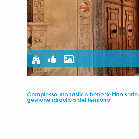
Complesso monastico benedettino sorto p
gestione idraulica del territorio