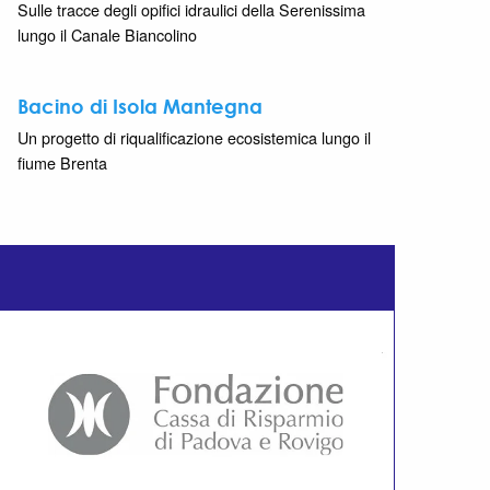
Sulle tracce degli opifici idraulici della Serenissima
lungo il Canale Biancolino
Bacino di Isola Mantegna
Un progetto di riqualificazione ecosistemica lungo il
fiume Brenta