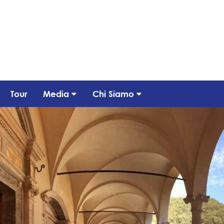
Tour
Media
Chi Siamo