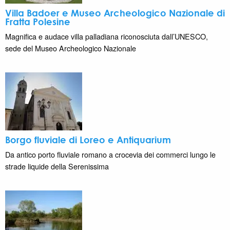
Villa Badoer e Museo Archeologico Nazionale di
Fratta Polesine
Magnifica e audace villa palladiana riconosciuta dall’UNESCO,
sede del Museo Archeologico Nazionale
Borgo fluviale di Loreo e Antiquarium
Da antico porto fluviale romano a crocevia dei commerci lungo le
strade liquide della Serenissima