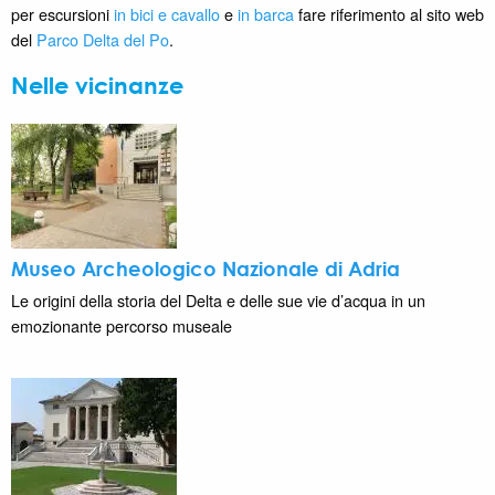
per escursioni
in bici e cavallo
e
in barca
fare riferimento al sito web
del
Parco Delta del Po
.
Nelle vicinanze
Museo Archeologico Nazionale di Adria
Le origini della storia del Delta e delle sue vie d’acqua in un
emozionante percorso museale