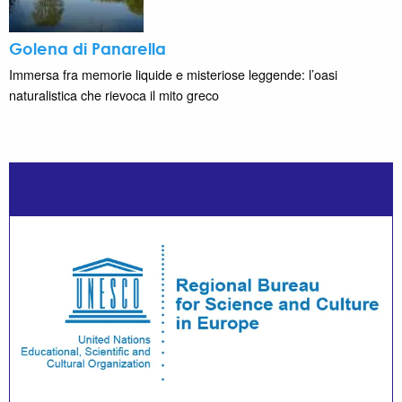
Golena di Panarella
Immersa fra memorie liquide e misteriose leggende: l’oasi
naturalistica che rievoca il mito greco