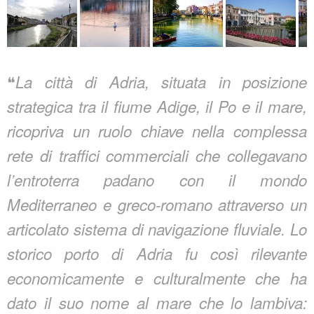
❝
La città di Adria, situata in posizione
strategica tra il fiume Adige, il Po e il mare,
ricopriva un ruolo chiave nella complessa
rete di traffici commerciali che collegavano
l’entroterra padano con il mondo
Mediterraneo e greco-romano attraverso un
articolato sistema di navigazione fluviale. Lo
storico porto di Adria fu così rilevante
economicamente e culturalmente che ha
dato il suo nome al mare che lo lambiva: