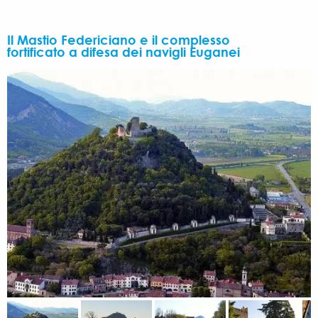
Il Mastio Federiciano e il complesso
fortificato a difesa dei navigli Euganei