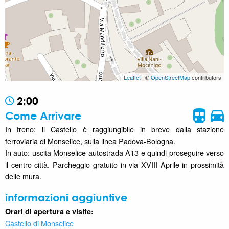
Leaflet
| ©
OpenStreetMap
contributors
2:00
Come Arrivare
In treno: il Castello è raggiungibile in breve dalla stazione
ferroviaria di Monselice, sulla linea Padova-Bologna.
In auto: uscita Monselice autostrada A13 e quindi proseguire verso
il centro città. Parcheggio gratuito in via XVIII Aprile in prossimità
delle mura.
informazioni aggiuntive
Orari di apertura e visite:
Castello di Monselice