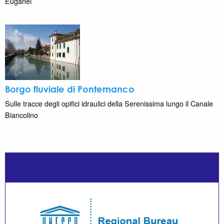
Euganei
Borgo fluviale di Pontemanco
Sulle tracce degli opifici idraulici della Serenissima lungo il Canale
Biancolino