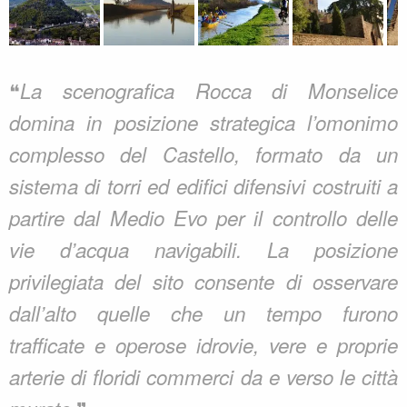
❝
La scenografica Rocca di Monselice
domina in posizione strategica l’omonimo
complesso del Castello, formato da un
sistema di torri ed edifici difensivi costruiti a
partire dal Medio Evo per il controllo delle
vie d’acqua navigabili. La posizione
privilegiata del sito consente di osservare
dall’alto quelle che un tempo furono
trafficate e operose idrovie, vere e proprie
arterie di floridi commerci da e verso le città