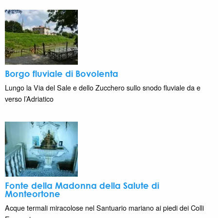
Borgo fluviale di Bovolenta
Lungo la Via del Sale e dello Zucchero sullo snodo fluviale da e
verso l’Adriatico
Fonte della Madonna della Salute di
Monteortone
Acque termali miracolose nel Santuario mariano ai piedi dei Colli