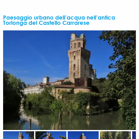
Paesaggio urbano dell’acqua nell’antica
Torlonga del Castello Carrarese