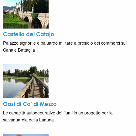
Castello del Catajo
Palazzo signorile e baluardo militare a presidio dei commerci sul
Canale Battaglia
Oasi di Ca' di Mezzo
Le capacità autodepurative dei fiumi in un progetto per la
salvaguardia della Laguna