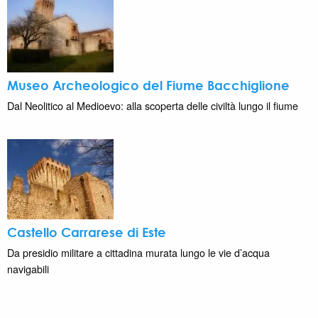
Museo Archeologico del Fiume Bacchiglione
Dal Neolitico al Medioevo: alla scoperta delle civiltà lungo il fiume
Castello Carrarese di Este
Da presidio militare a cittadina murata lungo le vie d’acqua
navigabili