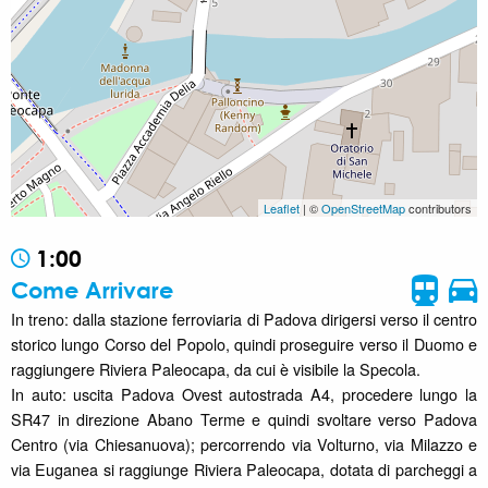
Leaflet
| ©
OpenStreetMap
contributors
1:00
Come Arrivare
In treno: dalla stazione ferroviaria di Padova dirigersi verso il centro
storico lungo Corso del Popolo, quindi proseguire verso il Duomo e
raggiungere Riviera Paleocapa, da cui è visibile la Specola.
In auto: uscita Padova Ovest autostrada A4, procedere lungo la
SR47 in direzione Abano Terme e quindi svoltare verso Padova
Centro (via Chiesanuova); percorrendo via Volturno, via Milazzo e
via Euganea si raggiunge Riviera Paleocapa, dotata di parcheggi a