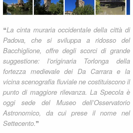
❝
La cinta muraria occidentale della città di
Padova, che si sviluppa a ridosso del
Bacchiglione, offre degli scorci di grande
suggestione: l’originaria Torlonga della
fortezza medievale dei Da Carrara e la
vicina scenografia fluviale ne costituiscono il
punto di maggiore rilevanza. La Specola è
oggi sede del Museo dell’Osservatorio
Astronomico, da cui prese il nome nel
❞
Settecento.