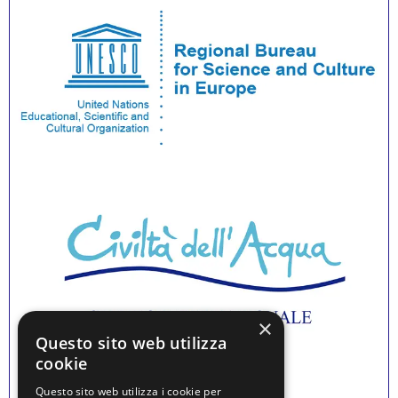
×
Questo sito web utilizza
cookie
Questo sito web utilizza i cookie per