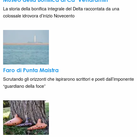
La storia della bonifica integrale del Delta raccontata da una
colossale idrovora d’inizio Novecento
Faro di Punta Maistra
Scrutando gli orizzonti che ispirarono scrittori e poeti dall’imponente
“guardiano della foce”