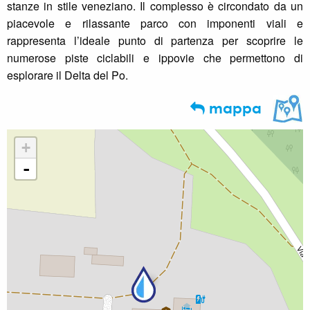
stanze in stile veneziano. Il complesso è circondato da un
piacevole e rilassante parco con imponenti viali e
rappresenta l’ideale punto di partenza per scoprire le
numerose piste ciclabili e ippovie che permettono di
esplorare il Delta del Po.
mappa
+
-