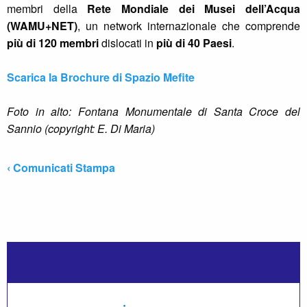
membri della
Rete Mondiale dei Musei dell’Acqua
(WAMU+NET)
, un network internazionale che comprende
più di 120 membri
dislocati in
più di 40 Paesi
.
Scarica la Brochure di Spazio Mefite
Foto in alto: Fontana Monumentale di Santa Croce del
Sannio (copyright: E. Di Maria)
‹ Comunicati Stampa