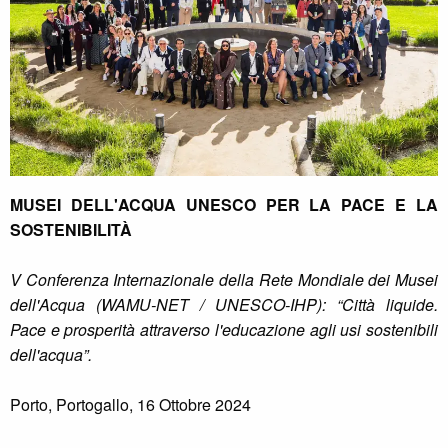
MUSEI DELL'ACQUA UNESCO PER LA PACE E LA
SOSTENIBILITÀ
V Conferenza Internazionale della Rete Mondiale dei Musei
dell'Acqua (WAMU-NET / UNESCO-IHP): “Città liquide.
Pace e prosperità attraverso l'educazione agli usi sostenibili
dell'acqua”.
Porto, Portogallo, 16 Ottobre 2024