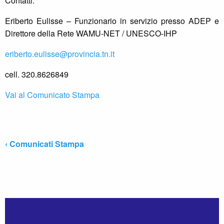
Contatti:
Eriberto Eulisse – Funzionario in servizio presso ADEP e
Direttore della Rete WAMU-NET / UNESCO-IHP
eriberto.eulisse@provincia.tn.it
cell. 320.8626849
Vai al Comunicato Stampa
‹ Comunicati Stampa