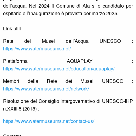
dell’acqua. Nel 2024 il Comune di Ala si è candidato per
ospitarlo e l’inaugurazione è prevista per marzo 2025.
Link utili
Rete dei Musei dell’Acqua UNESCO :
https://www.watermuseums.net/
Piattaforma AQUAPLAY :
https://www.watermuseums.net/education/aquaplay/
Membri della Rete dei Musei UNESCO :
https://www.watermuseums.net/network/
Risoluzione del Consiglio Intergovernativo di UNESCO-IHP
n.XXIII-5 (2018) :
https://www.watermuseums.net/contact-us/