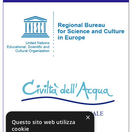
×
Questo sito web utilizza
cookie