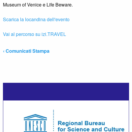
Museum of Venice e Life Beware.
Scarica la locandina dell'evento
Vai al percorso su izi.TRAVEL
‹ Comunicati Stampa