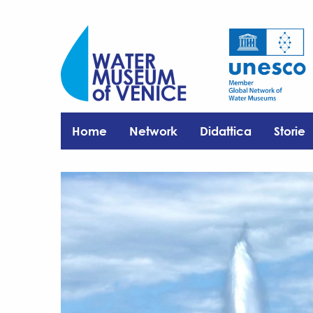
Home
Network
Didattica
Storie