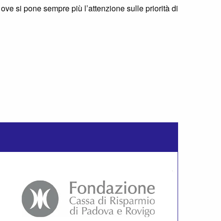
e si pone sempre più l’attenzione sulle priorità di